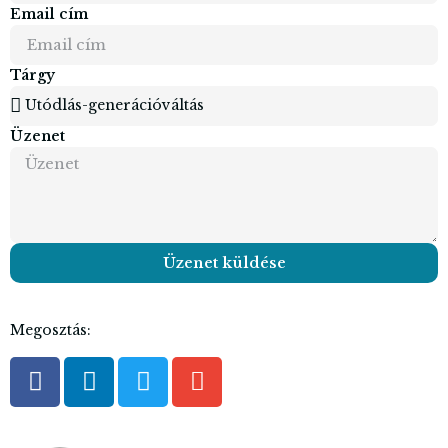
Email cím
Tárgy
Üzenet
Üzenet küldése
Megosztás: