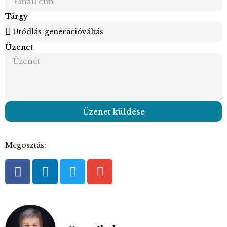
Tárgy
Üzenet
Üzenet küldése
Megosztás: