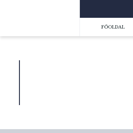
FŐOLDAL