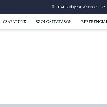
1141 Budapest, Abavár u. 32. 
CSAPATUNK
SZOLGÁLTATÁSOK
REFERENCIÁ