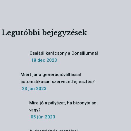
Legutóbbi bejegyzések
Családi karácsony a Consiliumnál
18 dec 2023
Miért jár a generációváltással
automatikusan szervezetfejlesztés?
23 jún 2023
Mire jó a pályázat, ha bizonytalan
vagy?
05 jún 2023