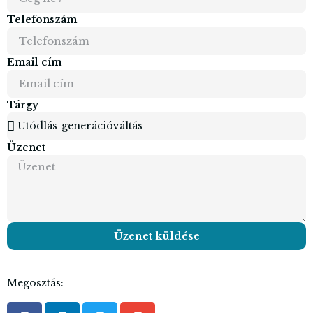
Telefonszám
Email cím
Tárgy
Üzenet
Üzenet küldése
Megosztás: