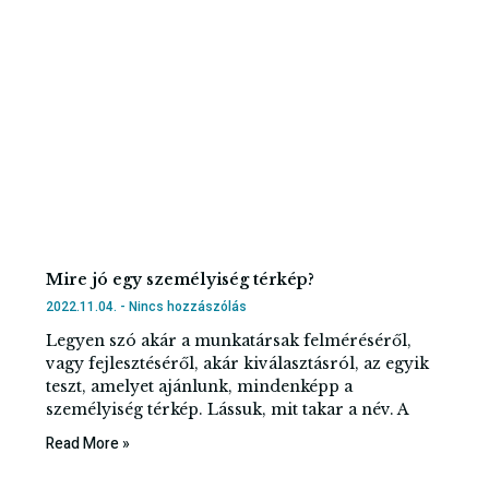
Mire jó egy személyiség térkép?
2022.11.04.
Nincs hozzászólás
Legyen szó akár a munkatársak felméréséről,
vagy fejlesztéséről, akár kiválasztásról, az egyik
teszt, amelyet ajánlunk, mindenképp a
személyiség térkép. Lássuk, mit takar a név. A
Read More »